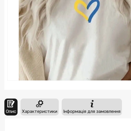
Опис
Характеристики
Інформація для замовлення