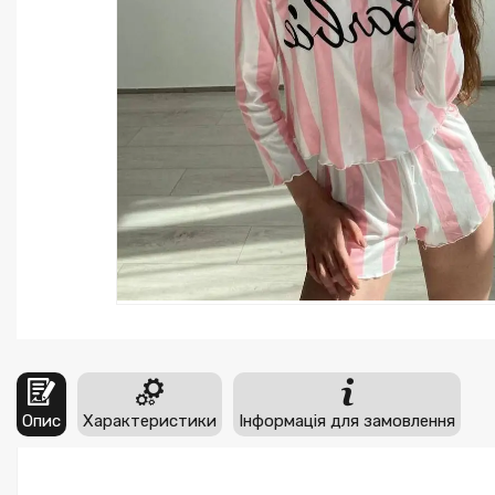
Опис
Характеристики
Інформація для замовлення