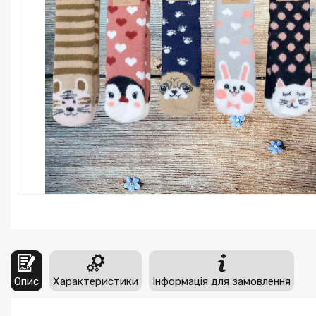
Опис
Характеристики
Інформація для замовлення