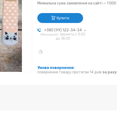
Мінімальна сума замовлення на сайті — 1 000
Купити
+380 (99) 122-34-34
звонить с 9.00
Менеджер
до 18.00
повернення товару протягом 14 днів
за рах