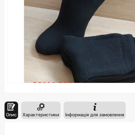
Опис
Характеристики
Інформація для замовлення