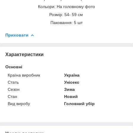
Кольори: На головному фото
Розмір: 54- 59 см
Паковання: 5 шт
Приховати
Характеристики
Основні
Країна виробник
Україна
Стать
Унісекс
Сезон
Зима
Стан
Новий
Вид виробу
Головний убір