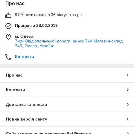
Про нас
97% позитивних з 36 відгуків за рік
Працює з 28.02.2013
м. Одеса
7-км Овідіопольської дороги, ринок 7км Магазин-склад
346, Одеса, Україна
Контакти
Про нас
Контакти
Доставка та оплата
Повна версія сайту
Сайт створено на маркетплейсі
Prom.ua