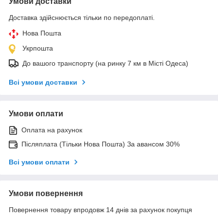
Умови доставки
Доставка здійснюється тільки по передоплаті.
Нова Пошта
Укрпошта
До вашого транспорту (на ринку 7 км в Місті Одеса)
Всі умови доставки
Умови оплати
Оплата на рахунок
Післяплата (Тільки Нова Пошта) За авансом 30%
Всі умови оплати
Умови повернення
Повернення товару впродовж 14 днів за рахунок покупця