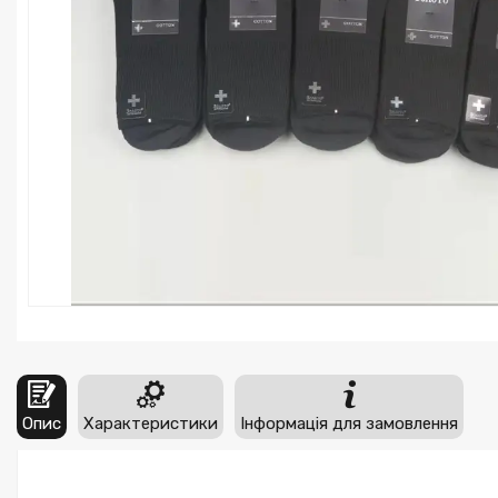
Опис
Характеристики
Інформація для замовлення