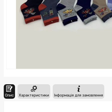
Опис
Характеристики
Інформація для замовлення