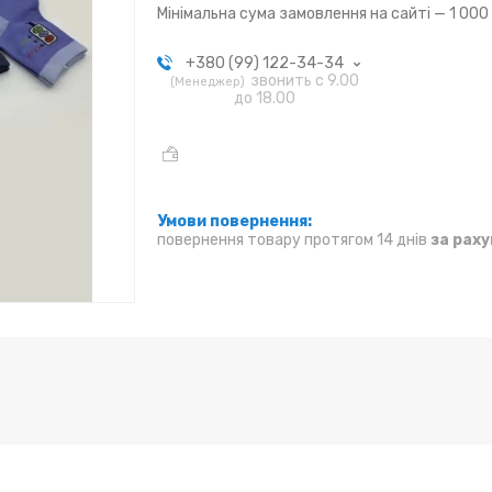
Мінімальна сума замовлення на сайті — 1 000
+380 (99) 122-34-34
звонить с 9.00
Менеджер
до 18.00
повернення товару протягом 14 днів
за рах