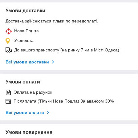
Умови доставки
Доставка здійснюється тільки по передоплаті.
Нова Пошта
Укрпошта
До вашого транспорту (на ринку 7 км в Місті Одеса)
Всі умови доставки
Умови оплати
Оплата на рахунок
Післяплата (Тільки Нова Пошта) За авансом 30%
Всі умови оплати
Умови повернення