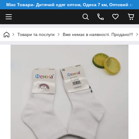
Мікс Товари- Дитячий одяг оптом, Одеса 7 км, Оптовий скл
Товари та послуги
Вже немає в наявності. Продано!!!