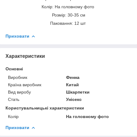
Колір: На головному фото
Розмір: 30-35 см
Паковання: 12 шт
Приховати
Характеристики
Основні
Виробник
Фенна
Країна виробник
Китай
Вид виробу
Шкарпетки
Стать
Унісекс
Користувальницькі характеристики
Колір
На головному фото
Приховати