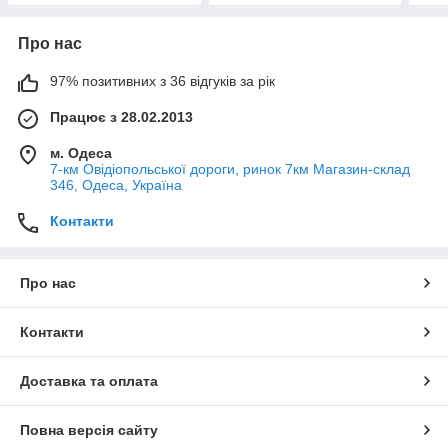
Про нас
97% позитивних з 36 відгуків за рік
Працює з 28.02.2013
м. Одеса
7-км Овідіопольської дороги, ринок 7км Магазин-склад
346, Одеса, Україна
Контакти
Про нас
Контакти
Доставка та оплата
Повна версія сайту