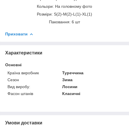
Кольори: На головному фото
Розміри: S(2)-M(2)-L(1)-XL(1)
Паковання: 6 шт
Приховати
Характеристики
Основні
Країна виробник
Туреччина
Сезон
Зима
Вид виробу:
Лосини
Фасон штанів
Класичні
Умови доставки