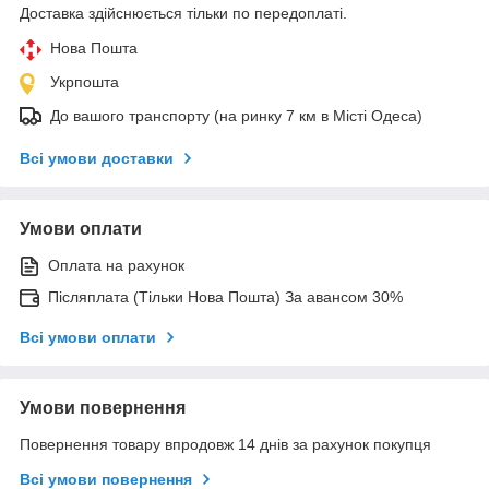
Доставка здійснюється тільки по передоплаті.
Нова Пошта
Укрпошта
До вашого транспорту (на ринку 7 км в Місті Одеса)
Всі умови доставки
Умови оплати
Оплата на рахунок
Післяплата (Тільки Нова Пошта) За авансом 30%
Всі умови оплати
Умови повернення
Повернення товару впродовж 14 днів за рахунок покупця
Всі умови повернення