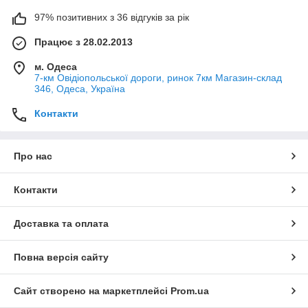
97% позитивних з 36 відгуків за рік
Працює з 28.02.2013
м. Одеса
7-км Овідіопольської дороги, ринок 7км Магазин-склад
346, Одеса, Україна
Контакти
Про нас
Контакти
Доставка та оплата
Повна версія сайту
Сайт створено на маркетплейсі
Prom.ua