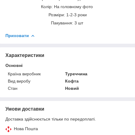
Колір: На головному фото
Розміри: 1-2-3 роки
Пакування: 3 шт
Приховати
Характеристики
Основні
Країна виробник
Туреччина
Вид виробу
Кофта
Стан
Новий
Умови доставки
Доставка здійснюється тільки по передоплаті.
Нова Пошта