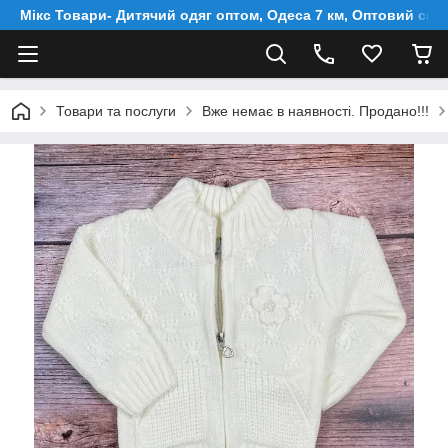
Мікс Товари- Дитячий одяг оптом, Одеса 7 км, Оптовий скл
Товари та послуги
Вже немає в наявності. Продано!!!