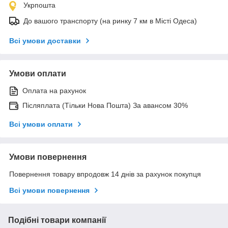
Укрпошта
До вашого транспорту (на ринку 7 км в Місті Одеса)
Всі умови доставки
Умови оплати
Оплата на рахунок
Післяплата (Тільки Нова Пошта) За авансом 30%
Всі умови оплати
Умови повернення
Повернення товару впродовж 14 днів за рахунок покупця
Всі умови повернення
Подібні товари компанії