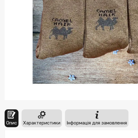
Опис
Характеристики
Інформація для замовлення