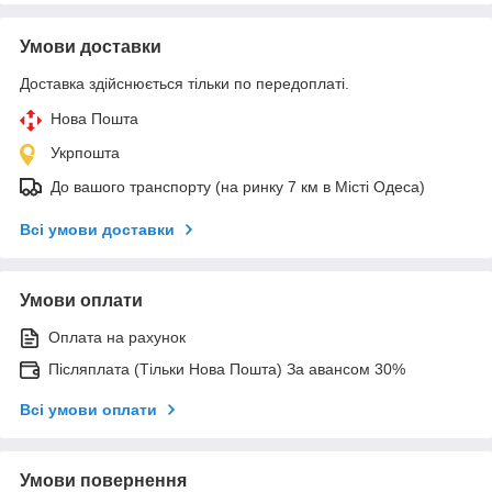
Умови доставки
Доставка здійснюється тільки по передоплаті.
Нова Пошта
Укрпошта
До вашого транспорту (на ринку 7 км в Місті Одеса)
Всі умови доставки
Умови оплати
Оплата на рахунок
Післяплата (Тільки Нова Пошта) За авансом 30%
Всі умови оплати
Умови повернення