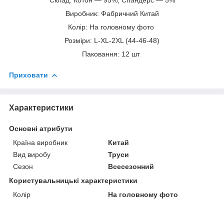
Виробник: Фабричний Китай
Колір: На головному фото
Розміри: L-XL-2XL (44-46-48)
Паковання: 12 шт
Приховати
Характеристики
Основні атрибути
Країна виробник
Китай
Вид виробу
Труси
Сезон
Всесезонний
Користувальницькі характеристики
Колір
На головному фото