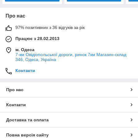
Про нас
97% позитивних з 36 відгуків за рік
Працює з 28.02.2013
м. Одеса
7-км Овідіопольської дороги, ринок 7км Магазин-склад
346, Одеса, Україна
Контакти
Про нас
Контакти
Доставка та оплата
Повна версія сайту