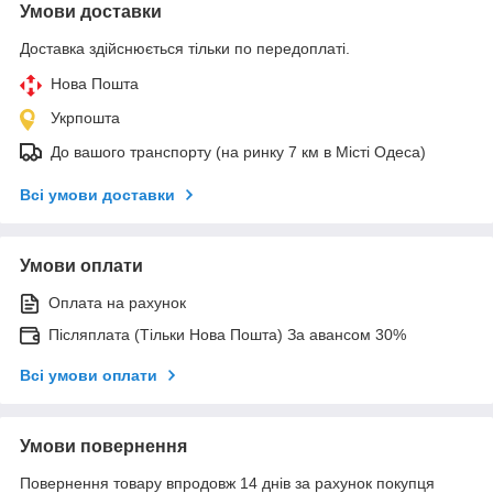
Умови доставки
Доставка здійснюється тільки по передоплаті.
Нова Пошта
Укрпошта
До вашого транспорту (на ринку 7 км в Місті Одеса)
Всі умови доставки
Умови оплати
Оплата на рахунок
Післяплата (Тільки Нова Пошта) За авансом 30%
Всі умови оплати
Умови повернення
Повернення товару впродовж 14 днів за рахунок покупця