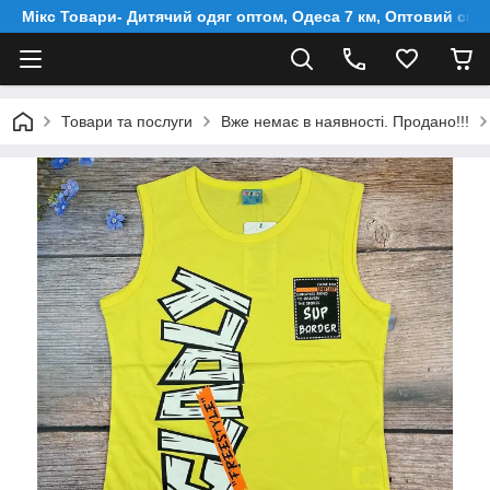
Мікс Товари- Дитячий одяг оптом, Одеса 7 км, Оптовий скл
Товари та послуги
Вже немає в наявності. Продано!!!