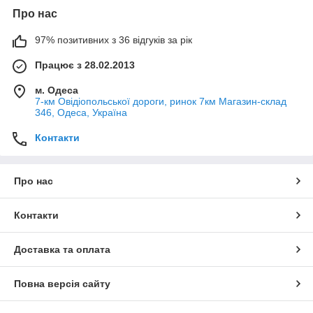
Про нас
97% позитивних з 36 відгуків за рік
Працює з 28.02.2013
м. Одеса
7-км Овідіопольської дороги, ринок 7км Магазин-склад
346, Одеса, Україна
Контакти
Про нас
Контакти
Доставка та оплата
Повна версія сайту