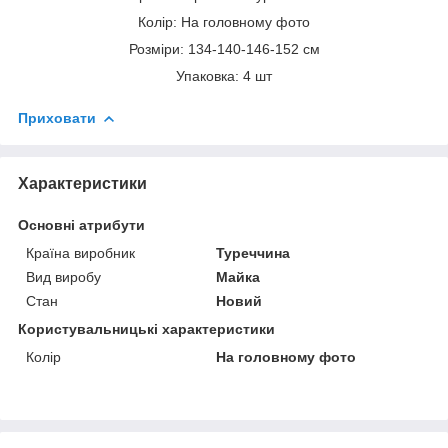
Колір: На головному фото
Розміри: 134-140-146-152 см
Упаковка: 4 шт
Приховати
Характеристики
Основні атрибути
Країна виробник
Туреччина
Вид виробу
Майка
Стан
Новий
Користувальницькі характеристики
Колір
На головному фото