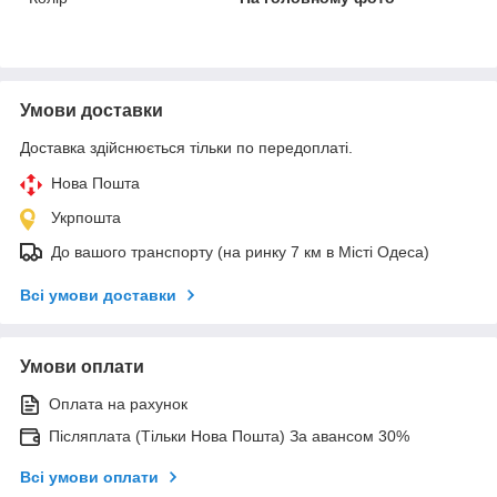
Умови доставки
Доставка здійснюється тільки по передоплаті.
Нова Пошта
Укрпошта
До вашого транспорту (на ринку 7 км в Місті Одеса)
Всі умови доставки
Умови оплати
Оплата на рахунок
Післяплата (Тільки Нова Пошта) За авансом 30%
Всі умови оплати