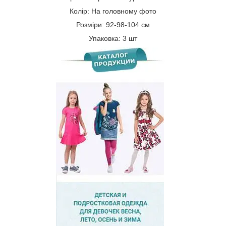
Колір: На головному фото
Розміри: 92-98-104 см
Упаковка: 3 шт