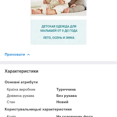
Приховати
Характеристики
Основні атрибути
Країна виробник
Туреччина
Довжина рукава
Без рукава
Стан
Новий
Користувальницькі характеристики
Колір
На головному фото