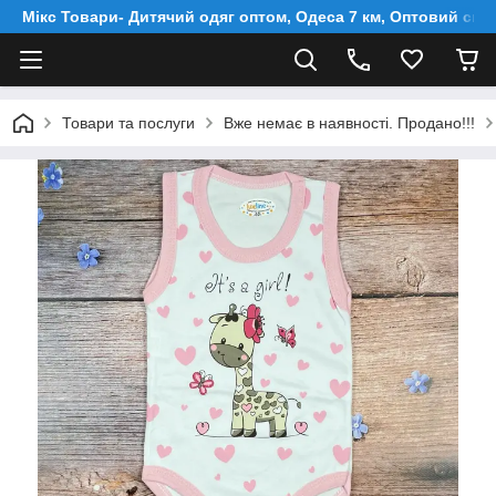
Мікс Товари- Дитячий одяг оптом, Одеса 7 км, Оптовий скл
Товари та послуги
Вже немає в наявності. Продано!!!