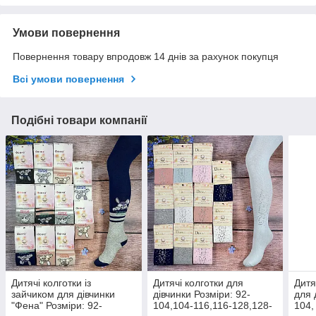
Умови повернення
Повернення товару впродовж 14 днів за рахунок покупця
Всі умови повернення
Подібні товари компанії
Дитячі колготки із
Дитячі колготки для
Дитя
зайчиком для дівчинки
дівчинки Розміри: 92-
для 
"Фена" Розміри: 92-
104,104-116,116-128,128-
104,