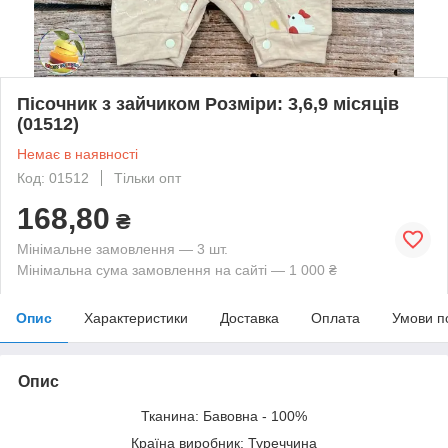
Пісочник з зайчиком Розміри: 3,6,9 місяців
(01512)
Немає в наявності
Код: 01512
Тільки опт
168,80
₴
Мінімальне замовлення — 3 шт.
Мінімальна сума замовлення на сайті — 1 000 ₴
Опис
Характеристики
Доставка
Оплата
Умови п
Опис
Тканина: Бавовна - 100%
Країна виробник: Туреччина