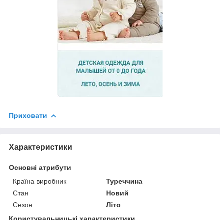
Приховати
Характеристики
Основні атрибути
Країна виробник
Туреччина
Стан
Новий
Сезон
Літо
Користувальницькі характеристики