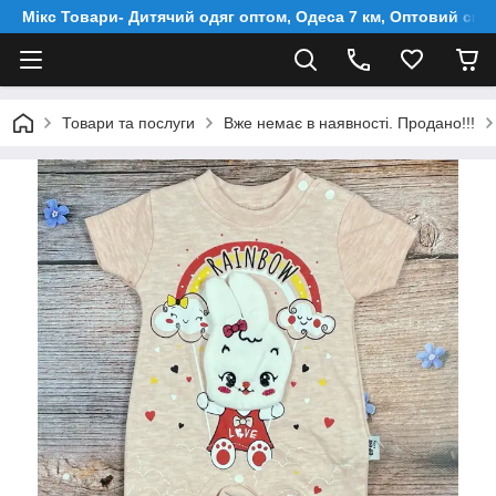
Мікс Товари- Дитячий одяг оптом, Одеса 7 км, Оптовий скл
Товари та послуги
Вже немає в наявності. Продано!!!