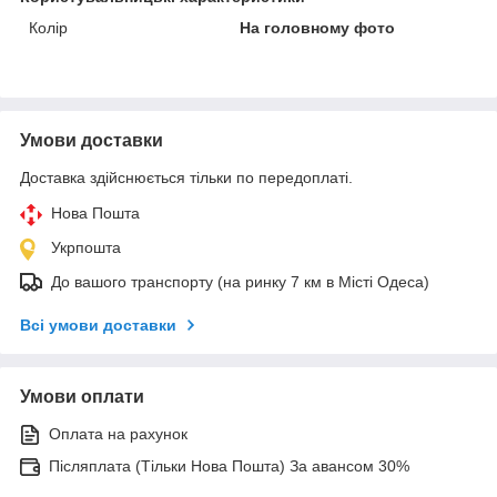
Колір
На головному фото
Умови доставки
Доставка здійснюється тільки по передоплаті.
Нова Пошта
Укрпошта
До вашого транспорту (на ринку 7 км в Місті Одеса)
Всі умови доставки
Умови оплати
Оплата на рахунок
Післяплата (Тільки Нова Пошта) За авансом 30%