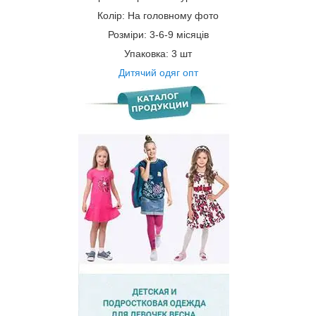
Колір: На головному фото
Розміри: 3-6-9 місяців
Упаковка: 3 шт
Дитячий одяг опт