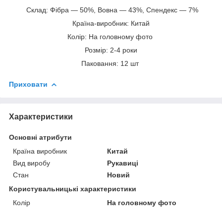
Склад: Фібра — 50%, Вовна — 43%, Спендекс — 7%
Країна-виробник: Китай
Колір: На головному фото
Розмір: 2-4 роки
Паковання: 12 шт
Приховати
Характеристики
Основні атрибути
Країна виробник
Китай
Вид виробу
Рукавиці
Стан
Новий
Користувальницькі характеристики
Колір
На головному фото