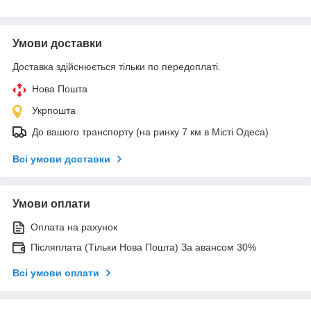
Умови доставки
Доставка здійснюється тільки по передоплаті.
Нова Пошта
Укрпошта
До вашого транспорту (на ринку 7 км в Місті Одеса)
Всі умови доставки
Умови оплати
Оплата на рахунок
Післяплата (Тільки Нова Пошта) За авансом 30%
Всі умови оплати