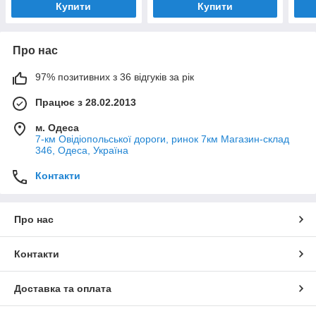
Купити
Купити
Про нас
97% позитивних з 36 відгуків за рік
Працює з 28.02.2013
м. Одеса
7-км Овідіопольської дороги, ринок 7км Магазин-склад
346, Одеса, Україна
Контакти
Про нас
Контакти
Доставка та оплата