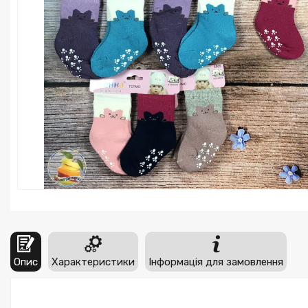
Опис
Характеристики
Інформація для замовлення