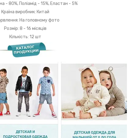
а - 80%, Поліамід - 15%, Еластан - 5%
Країна виробник: Китай
рвлення: На головному фото
Розмір: 8 - 16 місяців
Кількість: 12 шт