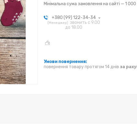
Мінімальна сума замовлення на сайті — 1 000
+380 (99) 122-34-34
звонить с 9.00
Менеджер
до 18.00
повернення товару протягом 14 днів
за рах