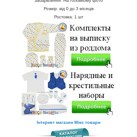
Забарвлення: На головному фото
Розмір: від 0 до 3 місяців
Ростовка: 1 шт
Інтернет магазин Мікс товари