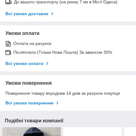
До вашого транспорту (на ринку 7 км в Місті Одеса)
Всі умови доставки
Умови оплати
Оплата на рахунок
Післяплата (Тільки Нова Пошта) За авансом 30%
Всі умови оплати
Умови повернення
Повернення товару впродовж 14 днів за рахунок покупця
Всі умови повернення
Подібні товари компанії