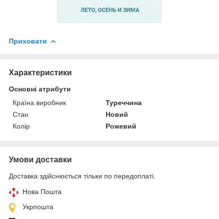
Приховати
Характеристики
Основні атрибути
Країна виробник
Туреччина
Стан
Новий
Колір
Рожевий
Умови доставки
Доставка здійснюється тільки по передоплаті.
Нова Пошта
Укрпошта