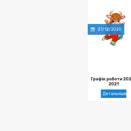
27/12/2020
Графік роботи 20
2021