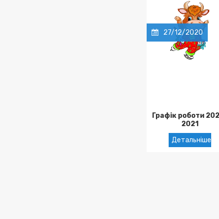
27/12/2020
Графік роботи 20
2021