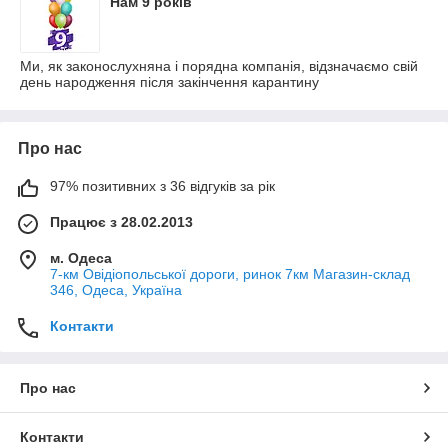
Нам 9 років
Ми, як законослухняна і порядна компанія, відзначаємо свій
день народження після закінчення карантину
Про нас
97% позитивних з 36 відгуків за рік
Працює з 28.02.2013
м. Одеса
7-км Овідіопольської дороги, ринок 7км Магазин-склад
346, Одеса, Україна
Контакти
Про нас
Контакти