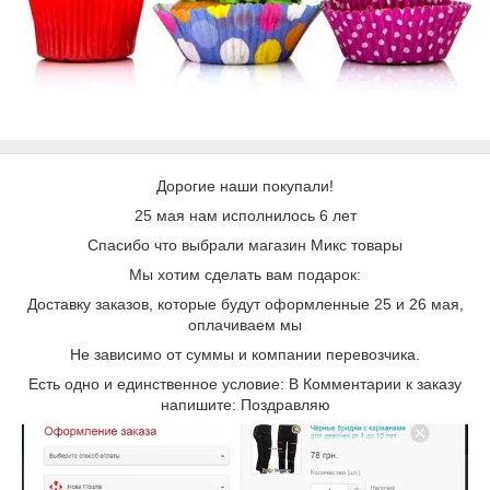
Дорогие наши покупали!
25 мая нам исполнилось 6 лет
Спасибо что выбрали магазин Микс товары
Мы хотим сделать вам подарок:
Доставку заказов, которые будут оформленные 25 и 26 мая,
оплачиваем мы
Не зависимо от суммы и компании перевозчика.
Есть одно и единственное условие: В Комментарии к заказу
напишите: Поздравляю