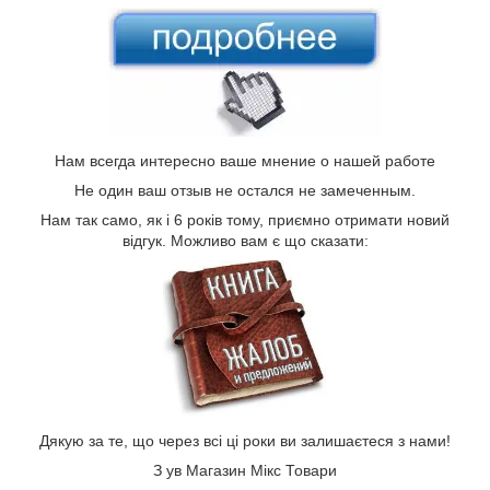
Нам всегда интересно ваше мнение о нашей работе
Не один ваш отзыв не остался не замеченным.
Нам так само, як і 6 років тому, приємно отримати новий
відгук. Можливо вам є що сказати:
Дякую за те, що через всі ці роки ви залишаєтеся з нами!
З ув Магазин Мікс Товари