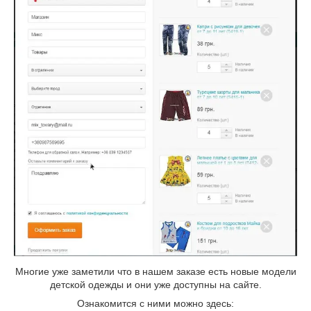
Многие уже заметили что в нашем заказе есть новые модели
детской одежды и они уже доступны на сайте.
Ознакомится с ними можно здесь: