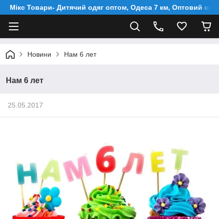
Мікс Товари- Дитячий одяг оптом, Одеса 7 км, Оптовий скл
Новини
Нам 6 лет
Нам 6 лет
25.05.2017