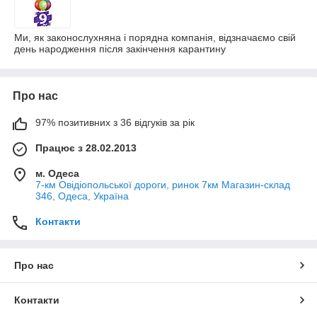
Ми, як законослухняна і порядна компанія, відзначаємо свій
день народження після закінчення карантину
Про нас
97% позитивних з 36 відгуків за рік
Працює з 28.02.2013
м. Одеса
7-км Овідіопольської дороги, ринок 7км Магазин-склад
346, Одеса, Україна
Контакти
Про нас
Контакти