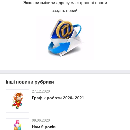
Якщо ви змінили адресу електронної пошти
введіть новий:
Інші новини рубрики
27.12.2020
Графік роботи 2020- 2021
09.06.2020
Нам 9 років