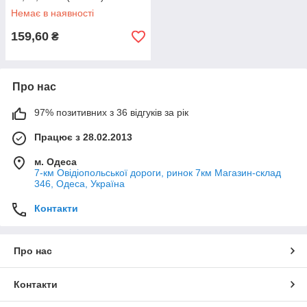
Немає в наявності
159,60
₴
Про нас
97% позитивних з 36 відгуків за рік
Працює з 28.02.2013
м. Одеса
7-км Овідіопольської дороги, ринок 7км Магазин-склад
346, Одеса, Україна
Контакти
Про нас
Контакти