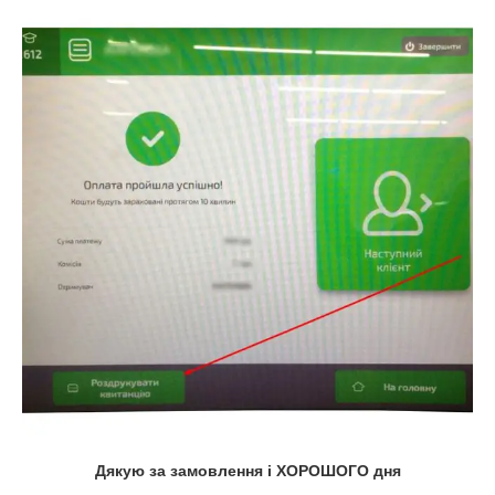
Дякую за замовлення і ХОРОШОГО дня