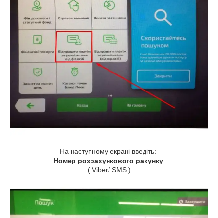
На наступному екрані введіть:
Номер розрахункового рахунку
:
( Viber/ SMS )