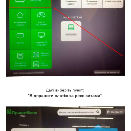
Далі виберіть пункт:
"
Відправити платіж за реквізитами
":