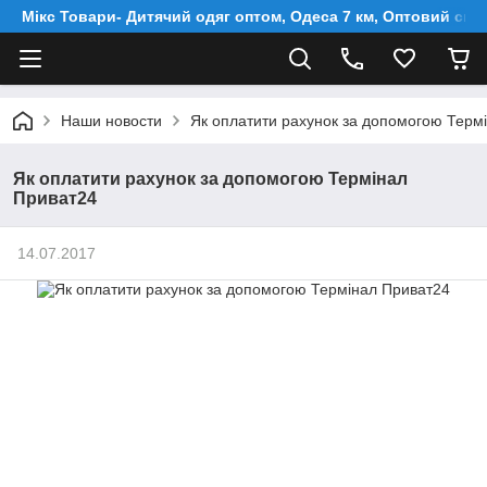
Мікс Товари- Дитячий одяг оптом, Одеса 7 км, Оптовий скл
Наши новости
Як оплатити рахунок за допомогою Терм
Як оплатити рахунок за допомогою Термінал
Приват24
14.07.2017