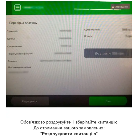
Обов'язково роздрукуйте і зберігайте квитанцію
До отримання вашого замовлення:
"
Роздрукувати квитанцію
"