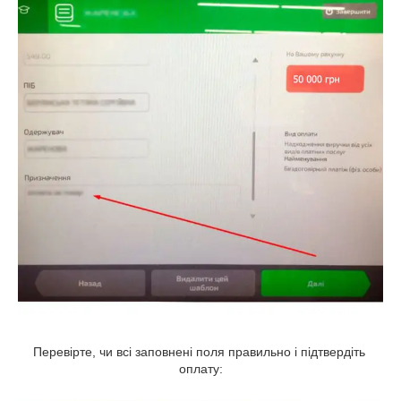
Перевірте, чи всі заповнені поля правильно і підтвердіть
оплату: